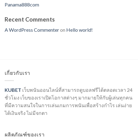
Panama888com
Recent Comments
A WordPress Commenter
on
Hello world!
เกี่ยวกับเรา
KUBET
เว็บพนันออนไลน์ที่สามารถดูบอลฟรีได้ตลอดเวลา 24
ชั่วโมง เว็บของเราเปิดโอกาสต่างๆ มากมายให้กับผู้เล่นทุกคน
ที่มีความสนใจในการเล่นเกมการพนันเพื่อสร้างกำไร เล่นง่าย
ได้เงินจริง ไม่มีจกตา
ผลิตภัณฑ์ของเรา