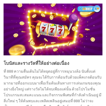
โบนัสและรางวัลที่ให้อย่างต่อเนื่อง
ที่ 888 ความตื่นเต้นไม่ได้หยุดอยู่ที่การหมุนวงล้อ นับตั้งแต่
วินาทีที่คุณสมัคร คุณจะได้รับการต้อนรับด้วยแพ็คเกจต้อนรับ
มากมายที่ออกแบบมาเพื่อเริ่มต้นเส้นทางการเล่นเกมของคุณ
อย่างยิ่งใหญ่ แต่รางวัลไม่ได้จบเพียงแค่นั้น ด้วยโปรโมชั่น
โปรแกรมสะสมคะแนน และกิจกรรมพิเศษที่กำลังดำเนินอยู่ มี
สิ่งใหม่ ๆ ให้ค้นพบและเพลิดเพลินอยู่เสมอที่ 888 ไม่ว่าจะ