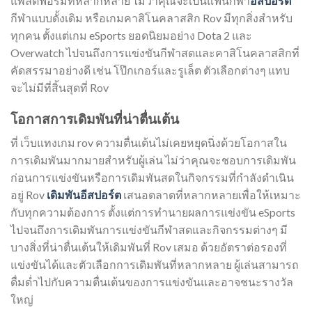
แพลตฟอร์มที่หลากหลาย ไม่ว่าคุณจะเป็นแฟนกีฬา
อีสปอร์ต
กีฬาแบบดั้งเดิม หรือเกมคาสิโนคลาสสิก Rov มีทุกสิ่งสำหรับ
ทุกคน ตั้งแต่เกม eSports ยอดนิยมอย่าง Dota 2 และ
Overwatch ไปจนถึงการแข่งขันกีฬาสดและคาสิโนคลาสสิกที่
คัดสรรมาอย่างดี เช่น โป๊กเกอร์และรูเล็ต ตัวเลือกต่างๆ แทบ
จะไม่มีที่สิ้นสุดที่ Rov
โอกาสการเดิมพันที่น่าตื่นเต้น
ที่ เว็บแทงเกม rov ความตื่นเต้นไม่เคยหยุดนิ่งด้วยโอกาสใน
การเดิมพันมากมายสำหรับผู้เล่น ไม่ว่าคุณจะชอบการเดิมพัน
ก่อนการแข่งขันหรือการเดิมพันสดในกิจกรรมที่กำลังดำเนิน
อยู่ Rov
เดิมพันอีสปอร์ต
เสนอตลาดที่หลากหลายเพื่อให้เหมาะ
กับทุกความต้องการ ตั้งแต่การทำนายผลการแข่งขัน eSports
ไปจนถึงการเดิมพันการแข่งขันกีฬาสดและกิจกรรมต่างๆ มี
บางสิ่งที่น่าตื่นเต้นให้เดิมพันที่ Rov เสมอ ด้วยอัตราต่อรองที่
แข่งขันได้และตัวเลือกการเดิมพันที่หลากหลาย ผู้เล่นสามารถ
ดื่มด่ำไปกับความตื่นเต้นของการแข่งขันและอาจชนะรางวัล
ใหญ่