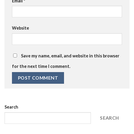
Email
*
Website
Save my name, email, and website in this browser
for the next time I comment.
Search
SEARCH