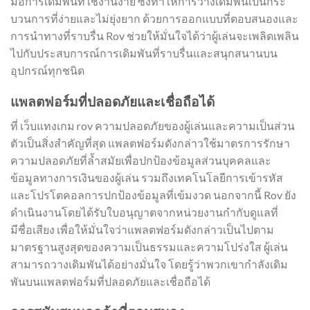
มือการเดิมพันที่ใช้งานง่าย ซึ่งทำให้การวางเดิมพันเป็นกระ
บวนการที่ง่ายและไม่ยุ่งยาก ด้วยการออกแบบที่ตอบสนองและ
การนำทางที่ราบรื่น Rov ช่วยให้มั่นใจได้ว่าผู้เล่นจะเพลิดเพลิน
ไปกับประสบการณ์การเดิมพันที่ราบรื่นและสนุกสนานบน
อุปกรณ์ทุกชนิด
แพลตฟอร์มที่ปลอดภัยและเชื่อถือได้
ที่ เว็บแทงเกม rov ความปลอดภัยของผู้เล่นและความเป็นส่วน
ตัวเป็นสิ่งสำคัญที่สุด แพลตฟอร์มดังกล่าวใช้มาตรการรักษา
ความปลอดภัยที่ล้ำสมัยเพื่อปกป้องข้อมูลส่วนบุคคลและ
ข้อมูลทางการเงินของผู้เล่น รวมถึงเทคโนโลยีการเข้ารหัส
และโปรโตคอลการปกป้องข้อมูลที่เข้มงวด นอกจากนี้ Rov ยัง
ดำเนินงานโดยได้รับใบอนุญาตจากหน่วยงานกำกับดูแลที่
มีชื่อเสียง เพื่อให้มั่นใจว่าแพลตฟอร์มดังกล่าวเป็นไปตาม
มาตรฐานสูงสุดของความเป็นธรรมและความโปร่งใส ผู้เล่น
สามารถวางเดิมพันได้อย่างมั่นใจ โดยรู้ว่าพวกเขากำลังเดิม
พันบนแพลตฟอร์มที่ปลอดภัยและเชื่อถือได้