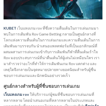
KUBET
เว็บแทงเกม rov ที่ซึ่งความตื่นเต้นในการเล่นเกมมา
พบในการเดิมพัน Rov Game Betting กลายเป็นศูนย์กลางที่
โลกแห่งความตื่นเต้นในการเล่นเกมและความตื่นเต้นในการ
เดิมพันมาบรรจบกัน นำเสนอแพลตฟอร์มที่เป็นเอกลักษณ์ที่
ผสมผสานการเล่นเกมเข้ากับการเดิมพันกีฬาที่ตื่นเต้นเร้าใจ
Rov มอบประสบการณ์ที่น่าตื่นเต้นให้ผู้เล่นไม่เหมือนใคร เรา
มาสำรวจว่าอะไรที่ทำให้การเดิมพันเกม Rov แตกต่าง และ
เหตุใดจึงกลายเป็นจุดหมายปลายทางยอดนิยมสำหรับผู้ชื่น
ชอบการเล่นเกมและนักพนันอย่างรวดเร็ว
ศูนย์กลางสำหรับผู้ที่ชื่นชอบการเล่นเกม
เว็บแทงเกม rov
ให้บริการแก่ผู้ชมที่ชื่นชอบการเล่นเกมที่
หลากหลาย โดยนำเสนอเกมที่หลากหลายในประเภทและ