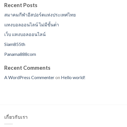
Recent Posts
สมาคมกีฬาอีสปอร์ตแห่งประเทศไทย
แทงบอลออนไลน์ ไม่มีขั้นต่ํา
เว็บ แทงบอลออนไลน์
Siam855th
Panama888com
Recent Comments
A WordPress Commenter
on
Hello world!
เกี่ยวกับเรา